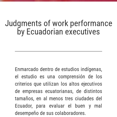
Judgments of work performance
by Ecuadorian executives
Enmarcado dentro de estudios indígenas,
el estudio es una comprensión de los
criterios que utilizan los altos ejecutivos
de empresas ecuatorianas, de distintos
tamaños, en al menos tres ciudades del
Ecuador, para evaluar el buen y mal
desempeño de sus colaboradores.