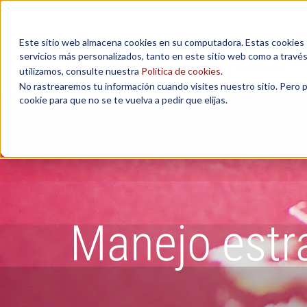
Este sitio web almacena cookies en su computadora. Estas cookies se
servicios más personalizados, tanto en este sitio web como a travé
MAESTRÍAS
utilizamos, consulte nuestra
Política de cookies
.
No rastrearemos tu información cuando visites nuestro sitio. Pero 
cookie para que no se te vuelva a pedir que elijas.
Manejo estra