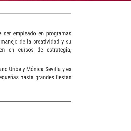
da ser empleado en programas
 manejo de la creatividad y su
en en cursos de estrategia,
no Uribe y Mónica Sevilla y es
pequeñas hasta grandes fiestas