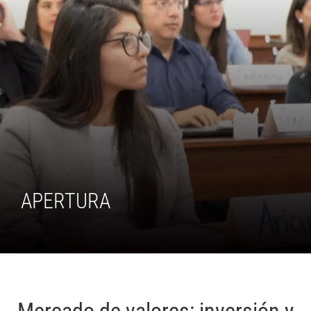
APERTURA