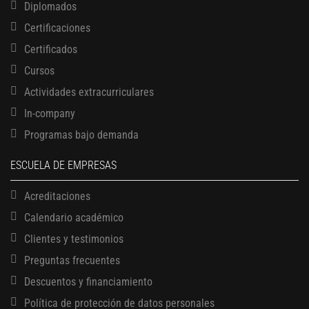
Diplomados
Certificaciones
Certificados
Cursos
Actividades extracurriculares
In-company
Programas bajo demanda
ESCUELA DE EMPRESAS
Acreditaciones
Calendario académico
Clientes y testimonios
Preguntas frecuentes
Descuentos y financiamiento
Política de protección de datos personales