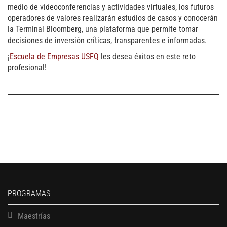
medio de videoconferencias y actividades virtuales, los futuros
operadores de valores realizarán estudios de casos y conocerán
la Terminal Bloomberg, una plataforma que permite tomar
decisiones de inversión críticas, transparentes e informadas.
¡
Escuela de Empresas USFQ
les desea éxitos en este reto
profesional!
PROGRAMAS
Maestrías