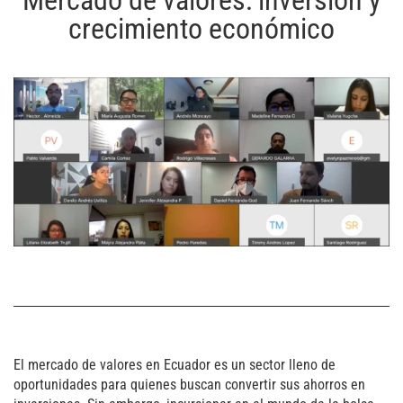
Mercado de valores: inversión y
crecimiento económico
El mercado de valores en Ecuador es un sector lleno de
oportunidades para quienes buscan convertir sus ahorros en