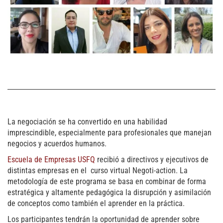
La negociación se ha convertido en una habilidad
imprescindible, especialmente para profesionales que manejan
negocios y acuerdos humanos.
Escuela de Empresas USFQ
recibió a directivos y ejecutivos de
distintas empresas en el curso virtual Negoti-action. La
metodología de este programa se basa en combinar de forma
estratégica y altamente pedagógica la disrupción y asimilación
de conceptos como también el aprender en la práctica.
Los participantes tendrán la oportunidad de aprender sobre