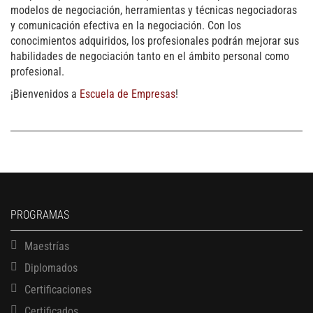
modelos de negociación, herramientas y técnicas negociadoras
y comunicación efectiva en la negociación. Con los
conocimientos adquiridos, los profesionales podrán mejorar sus
habilidades de negociación tanto en el ámbito personal como
profesional.
¡Bienvenidos a
Escuela de Empresas
!
PROGRAMAS
Maestrías
Diplomados
Certificaciones
Certificados