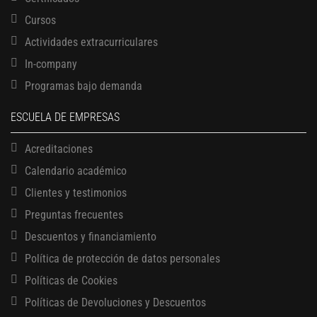
Cursos
Actividades extracurriculares
In-company
Programas bajo demanda
ESCUELA DE EMPRESAS
Acreditaciones
Calendario académico
Clientes y testimonios
Preguntas frecuentes
Descuentos y financiamiento
Política de protección de datos personales
Políticas de Cookies
13 AGOSTO, 2026
Finanzas para no financieros
Políticas de Devoluciones y Descuentos