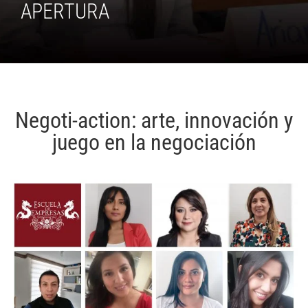
APERTURA
Negoti-action: arte, innovación y
juego en la negociación