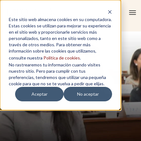
Tog
Este sitio web almacena cookies en su computadora.
navi
Estas cookies se utilizan para mejorar su experiencia
en el sitio web y proporcionarle servicios más
personalizados, tanto en este sitio web como a
través de otros medios. Para obtener más
información sobre las cookies que utilizamos,
consulte nuestra
Política de cookies
.
No rastrearemos tu información cuando visites
nuestro sitio. Pero para cumplir con tus
preferencias, tendremos que utilizar una pequeña
cookie para que no se te vuelva a pedir que elijas.
Aceptar
No aceptar