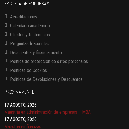
ESCUELA DE EMPRESAS
Acreditaciones
Calendario académico
Clientes y testimonios
Preguntas frecuentes
Descuentos y financiamiento
Política de protección de datos personales
Políticas de Cookies
13 AGOSTO, 2026
Políticas de Devoluciones y Descuentos
Finanzas para no financieros
17 AGOSTO, 2026
PRÓXIMAMENTE
Gerencia de empresas familiares
17 AGOSTO, 2026
Maestría en administración de empresas – MBA
17 AGOSTO, 2026
Maestría en finanzas