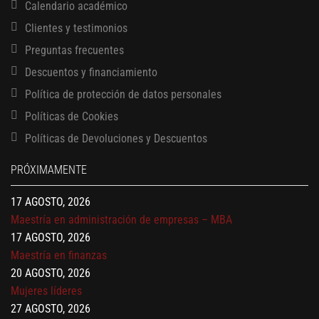
Calendario académico
Clientes y testimonios
Preguntas frecuentes
Descuentos y financiamiento
Política de protección de datos personales
Políticas de Cookies
13 AGOSTO, 2026
Políticas de Devoluciones y Descuentos
Finanzas para no financieros
17 AGOSTO, 2026
PRÓXIMAMENTE
Gerencia de empresas familiares
17 AGOSTO, 2026
Maestría en administración de empresas – MBA
17 AGOSTO, 2026
Maestría en finanzas
20 AGOSTO, 2026
Mujeres líderes
27 AGOSTO, 2026