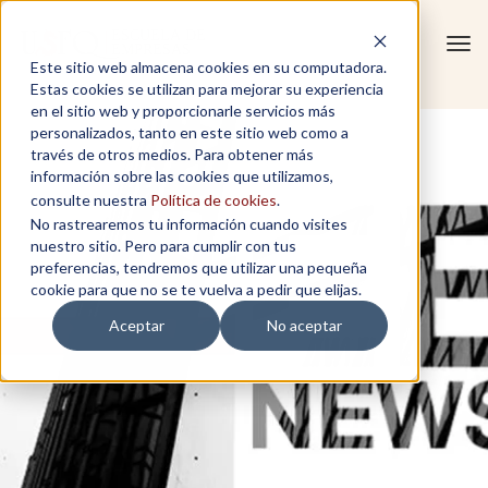
Tog
Este sitio web almacena cookies en su computadora.
navi
Estas cookies se utilizan para mejorar su experiencia
en el sitio web y proporcionarle servicios más
personalizados, tanto en este sitio web como a
través de otros medios. Para obtener más
información sobre las cookies que utilizamos,
consulte nuestra
Política de cookies
.
No rastrearemos tu información cuando visites
nuestro sitio. Pero para cumplir con tus
preferencias, tendremos que utilizar una pequeña
cookie para que no se te vuelva a pedir que elijas.
Aceptar
No aceptar