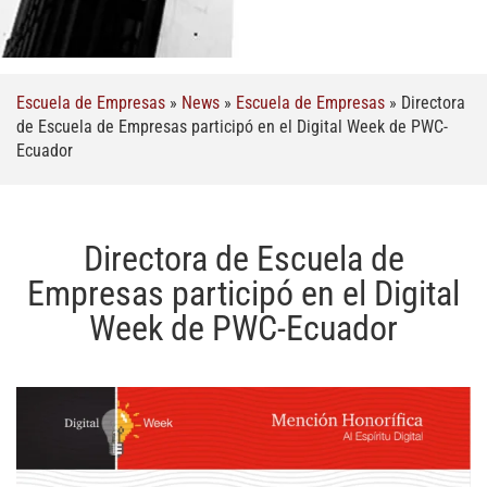
Escuela de Empresas
»
News
»
Escuela de Empresas
»
Directora
de Escuela de Empresas participó en el Digital Week de PWC-
Ecuador
Directora de Escuela de
Empresas participó en el Digital
Week de PWC-Ecuador