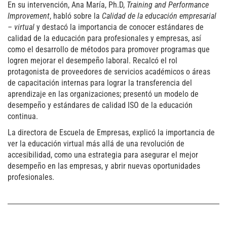
En su intervención, Ana María, Ph.D,
Training and Performance
Improvement
, habló sobre la
Calidad de la educación empresarial
– virtual
y destacó la importancia de conocer estándares de
calidad de la educación para profesionales y empresas, así
como el desarrollo de métodos para promover programas que
logren mejorar el desempeño laboral. Recalcó el rol
protagonista de proveedores de servicios académicos o áreas
de capacitación internas para lograr la transferencia del
aprendizaje en las organizaciones; presentó un modelo de
desempeño y estándares de calidad ISO de la educación
continua.
La directora de Escuela de Empresas, explicó la importancia de
ver la educación virtual más allá de una revolución de
accesibilidad, como una estrategia para asegurar el mejor
desempeño en las empresas, y abrir nuevas oportunidades
profesionales.