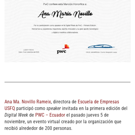
Ana Ma. Novillo Rameix
, directora de
Escuela de Empresas
USFQ
participó como
speaker
invitada en la primera edición del
Digital Week
de
PWC – Ecuador
el pasado jueves 5 de
noviembre, un evento virtual creado por la organización que
recibió alrededor de 200 personas.