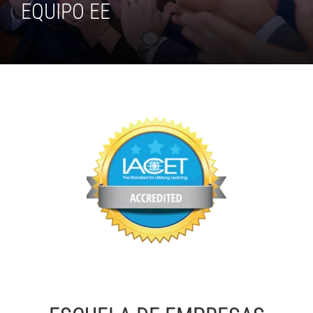
EQUIPO EE