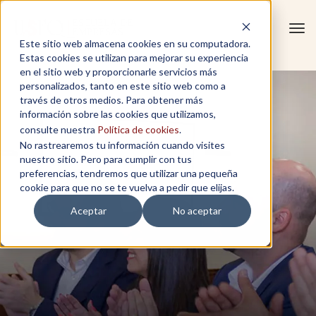
Tog
Este sitio web almacena cookies en su computadora.
navi
Estas cookies se utilizan para mejorar su experiencia
en el sitio web y proporcionarle servicios más
personalizados, tanto en este sitio web como a
través de otros medios. Para obtener más
información sobre las cookies que utilizamos,
consulte nuestra
Política de cookies
.
No rastrearemos tu información cuando visites
nuestro sitio. Pero para cumplir con tus
preferencias, tendremos que utilizar una pequeña
cookie para que no se te vuelva a pedir que elijas.
Aceptar
No aceptar