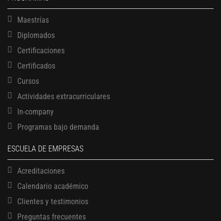
Maestrías
Diplomados
Certificaciones
Certificados
Cursos
Actividades extracurriculares
In-company
Programas bajo demanda
ESCUELA DE EMPRESAS
Acreditaciones
Calendario académico
Clientes y testimonios
Preguntas frecuentes