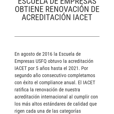
ESCUELA DE EMPRESAS
OBTIENE RENOVACIÓN DE
ACREDITACIÓN IACET
En agosto de 2016 la Escuela de
Empresas USFQ obtuvo la acreditación
IACET por 5 años hasta el 2021. Por
segundo año consecutivo completamos
con éxito el compliance anual. El IACET
ratifica la renovación de nuestra
acreditación internacional al cumplir con
los más altos estándares de calidad que
rigen cada una de las categorías