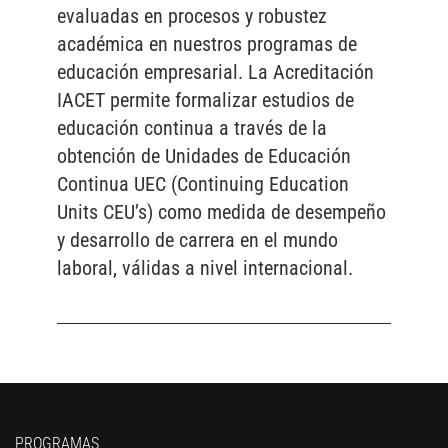
evaluadas en procesos y robustez
académica en nuestros programas de
educación empresarial. La Acreditación
IACET permite formalizar estudios de
educación continua a través de la
obtención de Unidades de Educación
Continua UEC (Continuing Education
Units CEU’s) como medida de desempeño
y desarrollo de carrera en el mundo
laboral, válidas a nivel internacional.
PROGRAMAS