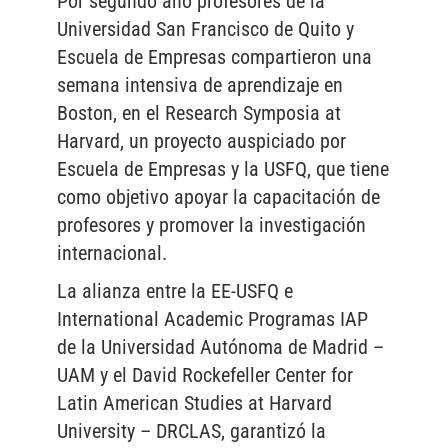
Por segundo año profesores de la
Universidad San Francisco de Quito y
Escuela de Empresas compartieron una
semana intensiva de aprendizaje en
Boston, en el Research Symposia at
Harvard, un proyecto auspiciado por
Escuela de Empresas y la USFQ, que tiene
como objetivo apoyar la capacitación de
profesores y promover la investigación
internacional.
La alianza entre la EE-USFQ e
International Academic Programas IAP
de la Universidad Autónoma de Madrid –
UAM y el David Rockefeller Center for
Latin American Studies at Harvard
University – DRCLAS, garantizó la