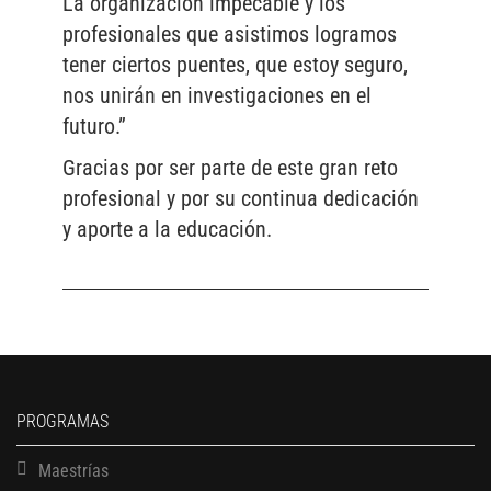
La organización impecable y los
profesionales que asistimos logramos
tener ciertos puentes, que estoy seguro,
nos unirán en investigaciones en el
futuro.”
Gracias por ser parte de este gran reto
profesional y por su continua dedicación
y aporte a la educación.
PROGRAMAS
Maestrías