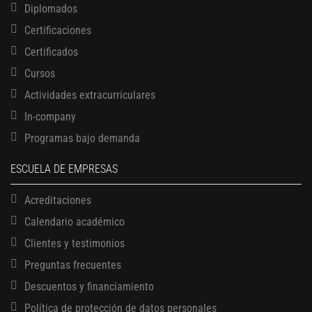
Diplomados
Certificaciones
Certificados
Cursos
Actividades extracurriculares
In-company
Programas bajo demanda
ESCUELA DE EMPRESAS
Acreditaciones
Calendario académico
Clientes y testimonios
Preguntas frecuentes
Descuentos y financiamiento
Política de protección de datos personales