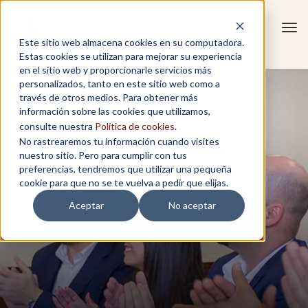
Tog
Este sitio web almacena cookies en su computadora.
navi
Estas cookies se utilizan para mejorar su experiencia
en el sitio web y proporcionarle servicios más
personalizados, tanto en este sitio web como a
través de otros medios. Para obtener más
información sobre las cookies que utilizamos,
consulte nuestra
Política de cookies
.
No rastrearemos tu información cuando visites
nuestro sitio. Pero para cumplir con tus
preferencias, tendremos que utilizar una pequeña
cookie para que no se te vuelva a pedir que elijas.
Aceptar
No aceptar