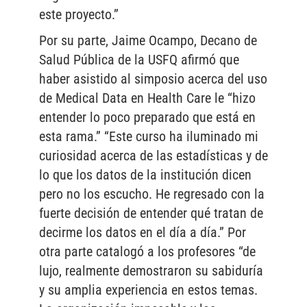
este proyecto.”
Por su parte, Jaime Ocampo, Decano de
Salud Pública de la USFQ afirmó que
haber asistido al simposio acerca del uso
de Medical Data en Health Care le “hizo
entender lo poco preparado que está en
esta rama.” “Este curso ha iluminado mi
curiosidad acerca de las estadísticas y de
lo que los datos de la institución dicen
pero no los escucho. He regresado con la
fuerte decisión de entender qué tratan de
decirme los datos en el día a día.” Por
otra parte catalogó a los profesores “de
lujo, realmente demostraron su sabiduría
y su amplia experiencia en estos temas.