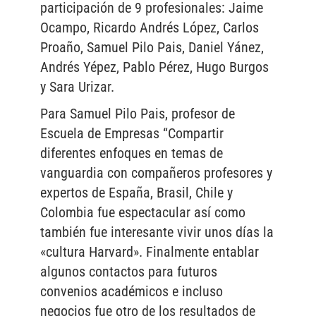
participación de 9 profesionales: Jaime
Ocampo, Ricardo Andrés López, Carlos
Proaño, Samuel Pilo Pais, Daniel Yánez,
Andrés Yépez, Pablo Pérez, Hugo Burgos
y Sara Urizar.
Para Samuel Pilo Pais, profesor de
Escuela de Empresas “Compartir
diferentes enfoques en temas de
vanguardia con compañeros profesores y
expertos de España, Brasil, Chile y
Colombia fue espectacular así como
también fue interesante vivir unos días la
«cultura Harvard». Finalmente entablar
algunos contactos para futuros
convenios académicos e incluso
negocios fue otro de los resultados de