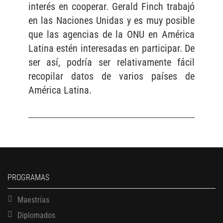
interés en cooperar. Gerald Finch trabajó
en las Naciones Unidas y es muy posible
que las agencias de la ONU en América
Latina estén interesadas en participar. De
ser así, podría ser relativamente fácil
recopilar datos de varios países de
América Latina.
PROGRAMAS
Maestrías
Diplomados