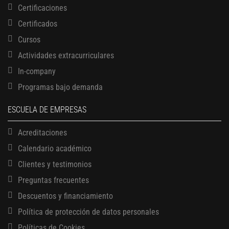
Certificaciones
Certificados
Cursos
Actividades extracurriculares
In-company
Programas bajo demanda
ESCUELA DE EMPRESAS
Acreditaciones
Calendario académico
Clientes y testimonios
Preguntas frecuentes
Descuentos y financiamiento
Política de protección de datos personales
Políticas de Cookies