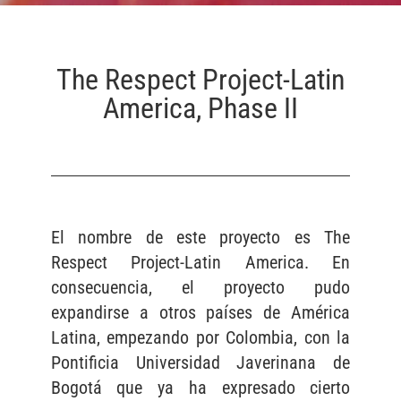
The Respect Project-Latin
America, Phase II
El nombre de este proyecto es The
Respect Project-Latin America. En
consecuencia, el proyecto pudo
expandirse a otros países de América
Latina, empezando por Colombia, con la
Pontificia Universidad Javerinana de
Bogotá que ya ha expresado cierto