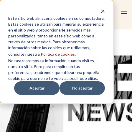
Tog
Este sitio web almacena cookies en su computadora.
navi
Estas cookies se utilizan para mejorar su experiencia
en el sitio web y proporcionarle servicios más
personalizados, tanto en este sitio web como a
través de otros medios. Para obtener más
información sobre las cookies que utilizamos,
consulte nuestra
Política de cookies
.
No rastrearemos tu información cuando visites
nuestro sitio. Pero para cumplir con tus
preferencias, tendremos que utilizar una pequeña
cookie para que no se te vuelva a pedir que elijas.
Aceptar
No aceptar