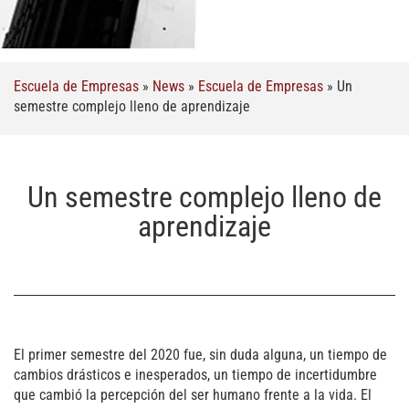
Escuela de Empresas
»
News
»
Escuela de Empresas
»
Un
semestre complejo lleno de aprendizaje
Un semestre complejo lleno de
aprendizaje
El primer semestre del 2020 fue, sin duda alguna, un tiempo de
cambios drásticos e inesperados, un tiempo de incertidumbre
que cambió la percepción del ser humano frente a la vida. El