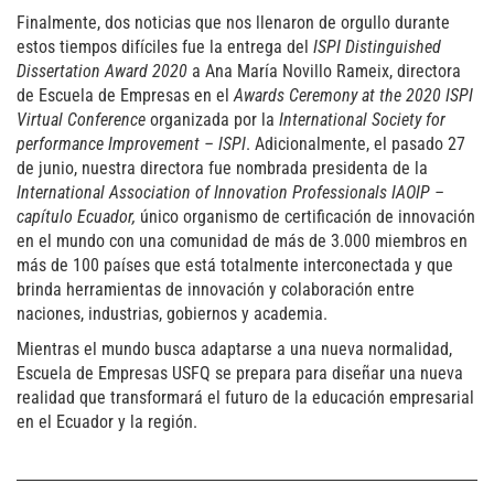
Finalmente, dos noticias que nos llenaron de orgullo durante
estos tiempos difíciles fue la entrega del
ISPI Distinguished
Dissertation Award 2020
a Ana María Novillo Rameix, directora
de Escuela de Empresas en el
Awards Ceremony at the 2020 ISPI
Virtual Conference
organizada por la
International Society for
performance Improvement – ISPI
. Adicionalmente, el pasado 27
de junio, nuestra directora fue nombrada presidenta de la
International Association of Innovation Professionals IAOIP –
capítulo Ecuador,
único organismo de certificación de innovación
en el mundo con una comunidad de más de 3.000 miembros en
más de 100 países que está totalmente interconectada y que
brinda herramientas de innovación y colaboración entre
naciones, industrias, gobiernos y academia.
Mientras el mundo busca adaptarse a una nueva normalidad,
Escuela de Empresas USFQ se prepara para diseñar una nueva
realidad que transformará el futuro de la educación empresarial
en el Ecuador y la región.