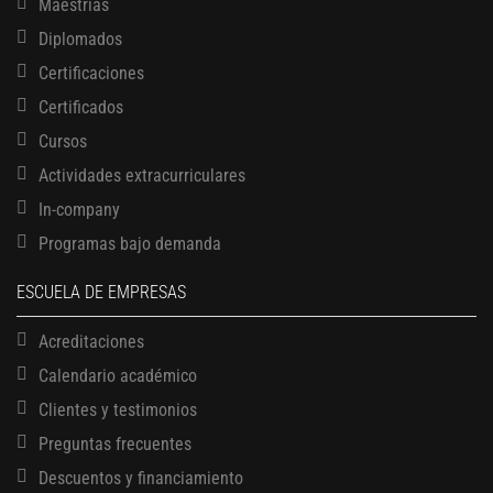
Maestrías
Diplomados
Certificaciones
Certificados
Cursos
Actividades extracurriculares
In-company
Programas bajo demanda
ESCUELA DE EMPRESAS
Acreditaciones
Calendario académico
Clientes y testimonios
Preguntas frecuentes
Descuentos y financiamiento