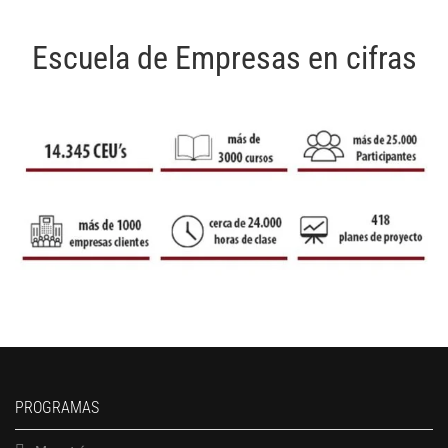
Escuela de Empresas en cifras
PROGRAMAS