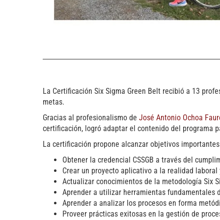
La Certificación Six Sigma Green Belt recibió a 13 prof
metas.
Gracias al profesionalismo de
José Antonio Ochoa Faur
certificación, logró adaptar el contenido del programa 
La certificación propone alcanzar objetivos importantes
Obtener la credencial CSSGB a través del cumplim
Crear un proyecto aplicativo a la realidad labora
Actualizar conocimientos de la metodología Six S
Aprender a utilizar herramientas fundamentales de
Aprender a analizar los procesos en forma metódic
Proveer prácticas exitosas en la gestión de proce