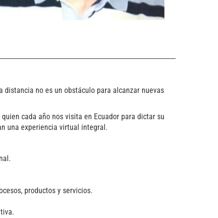
la distancia no es un obstáculo para alcanzar nuevas
 quien cada año nos visita en Ecuador para dictar su
n una experiencia virtual integral.
nal.
ocesos, productos y servicios.
tiva.