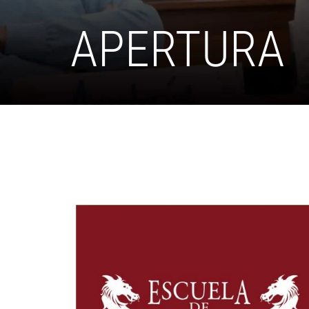
APERTURA