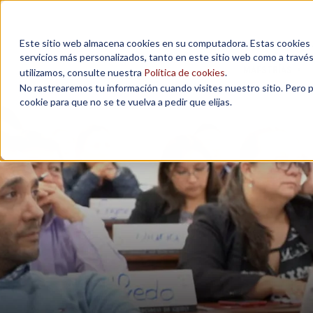
Este sitio web almacena cookies en su computadora. Estas cookies se
servicios más personalizados, tanto en este sitio web como a travé
MAESTRÍAS
utilizamos, consulte nuestra
Política de cookies
.
No rastrearemos tu información cuando visites nuestro sitio. Pero 
cookie para que no se te vuelva a pedir que elijas.