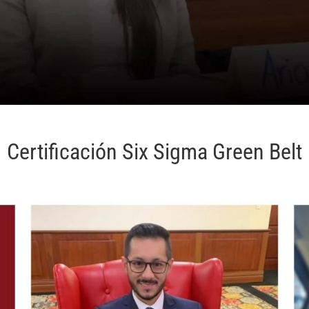
Certificación Six Sigma Green Belt