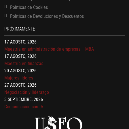
Políticas de Cookies
13 AGOSTO, 2026
Políticas de Devoluciones y Descuentos
Finanzas para no financieros
17 AGOSTO, 2026
PRÓXIMAMENTE
Gerencia de empresas familiares
17 AGOSTO, 2026
Maestría en administración de empresas – MBA
17 AGOSTO, 2026
Maestría en finanzas
20 AGOSTO, 2026
Mujeres líderes
27 AGOSTO, 2026
Negociación y liderazgo
3 SEPTIEMBRE, 2026
Comunicación con IA
7 SEPTIEMBRE, 2026
Gobernanza de datos
13 AGOSTO, 2026