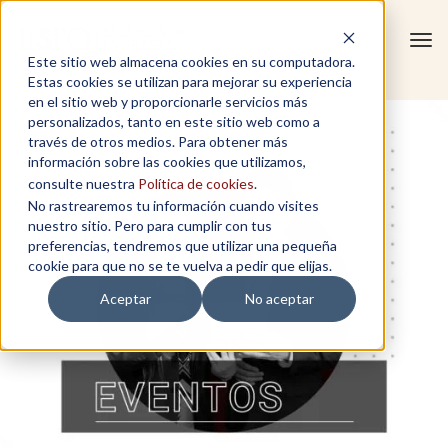
Tog
Este sitio web almacena cookies en su computadora.
navi
Estas cookies se utilizan para mejorar su experiencia
en el sitio web y proporcionarle servicios más
personalizados, tanto en este sitio web como a
través de otros medios. Para obtener más
información sobre las cookies que utilizamos,
consulte nuestra
Política de cookies
.
No rastrearemos tu información cuando visites
nuestro sitio. Pero para cumplir con tus
preferencias, tendremos que utilizar una pequeña
cookie para que no se te vuelva a pedir que elijas.
Aceptar
No aceptar