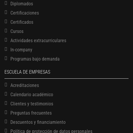
Diplomados
Certificaciones
Certificados
Cursos
Actividades extracurriculares
In-company
Programas bajo demanda
ESCUELA DE EMPRESAS
Acreditaciones
Calendario académico
Clientes y testimonios
Preguntas frecuentes
Descuentos y financiamiento
Política de protección de datos personales