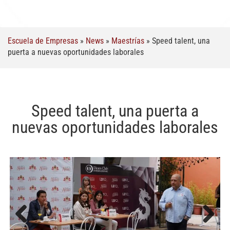
Escuela de Empresas
»
News
»
Maestrías
»
Speed talent, una
puerta a nuevas oportunidades laborales
Speed talent, una puerta a
nuevas oportunidades laborales