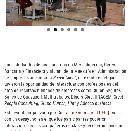
Previous
Next
Los estudiantes de las maestrías en Mercadotecnia, Gerencia
Bancaria y Financiera y alumni de la Maestría en Administración
de Empresas asistieron a
Speed talent
, un evento en el que
tuvieron la oportunidad de interactuar con profesionales del
área de recursos humanos de empresas como Chubb Seguros,
Banco de Guayaquil, Multitrabajos, Diners Club, UNACEM,
Great
People Consulting, Grupo Human, Hint
y Adecco
business
.
Este evento organizado por
Contacto Empresarial USFQ
inició
con un desayuno, en el que los participantes pudieron
interactuar con sus compañeros de clase y recibieron consejos