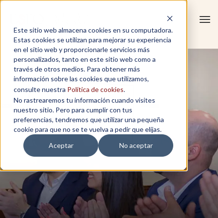
Tog
Este sitio web almacena cookies en su computadora.
navi
Estas cookies se utilizan para mejorar su experiencia
en el sitio web y proporcionarle servicios más
personalizados, tanto en este sitio web como a
través de otros medios. Para obtener más
información sobre las cookies que utilizamos,
consulte nuestra
Política de cookies
.
No rastrearemos tu información cuando visites
nuestro sitio. Pero para cumplir con tus
preferencias, tendremos que utilizar una pequeña
cookie para que no se te vuelva a pedir que elijas.
Aceptar
No aceptar