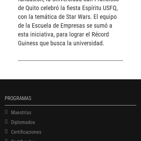
de Quito celebró la fiesta Espíritu USFQ,
con la temática de Star Wars. El equipo
de la Escuela de Empresas se sumó a
esta iniciativa, para lograr el Récord
Guiness que busca la universidad.
PROGRAMAS
Maestrías
Diplomados
Certificaciones