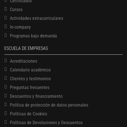
Certificados
Cursos
Actividades extracurriculares
In-company
Programas bajo demanda
ESCUELA DE EMPRESAS
Acreditaciones
Calendario académico
Clientes y testimonios
Preguntas frecuentes
Descuentos y financiamiento
Política de protección de datos personales
Políticas de Cookies
13 AGOSTO, 2026
Políticas de Devoluciones y Descuentos
Finanzas para no financieros