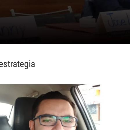
estrategia