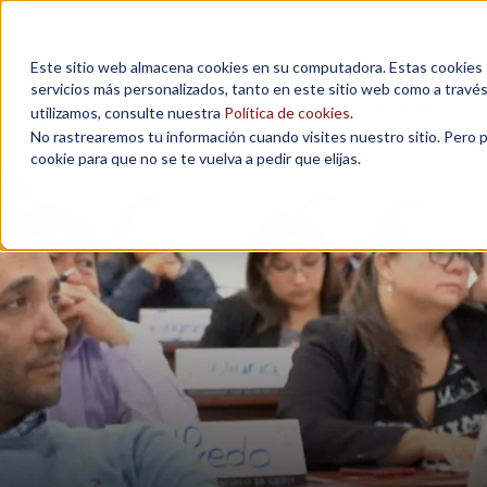
Este sitio web almacena cookies en su computadora. Estas cookies se
servicios más personalizados, tanto en este sitio web como a travé
MAESTRÍAS
utilizamos, consulte nuestra
Política de cookies
.
No rastrearemos tu información cuando visites nuestro sitio. Pero 
cookie para que no se te vuelva a pedir que elijas.