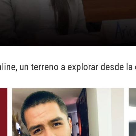
line, un terreno a explorar desde la 