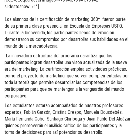
slidestoshow=»1″]
Los alumnos de la certificación de marketing 360º fueron parte
de su primera clase presencial en Escuela de Empresas USFQ.
Durante la bienvenida, los participantes llenos de emoción
demostraron su compromiso por desarrollar sus habilidades en el
mundo de la mercadotecnia.
La innovadora estructura del programa garantiza que los
participantes logren desarrollar una visón actualizada de la nueva
era del marketing. La certificación emplea actividades prácticas,
como el proyecto de marketing, que se ven complementadas por
toda la teoría que permite desarrollar las competencias de los
participantes para que se mantengan a la vanguardia del mundo
corporativo.
Los estudiantes estarán acompañados de nuestros profesores
expertos, Fabián Garzón, Cristina Crespo, Manuela Dousdebés,
María Fernanda Cobo, Santiago Chiriboga y Juan Pablo Del Alcázar
quienes promoverán el análisis crítico de los participantes y la
toma de decisiones para así potenciar su desarrollo.