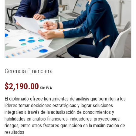
Gerencia Financiera
$
2,190.00
Sin IVA
El diplomado ofrece herramientas de análisis que permiten a los
líderes tomar decisiones estratégicas y lograr soluciones
integrales a través de la actualización de conocimientos y
habilidades en análisis financieros, indicadores, proyecciones,
riesgos, entre otros factores que inciden en la maximización de
resultados