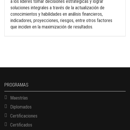
a los líderes tomar decisiones estratégicas y lograr
soluciones integrales a través de la actualización de
conocimientos y habilidades en análisis financieros,
indicadores, proyecciones, riesgos, entre otros factores
que inciden en la maximización de resultados.
PROGRAMAS
Maestrías
Diplomados
Certificaciones
Certificados