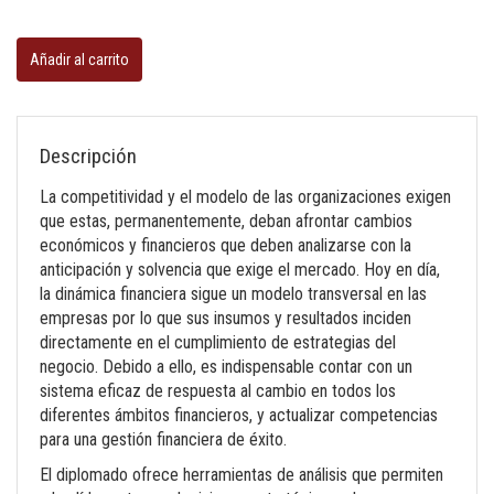
Gerencia
financiera
Añadir al carrito
cantidad
Descripción
La competitividad y el modelo de las organizaciones exigen
que estas, permanentemente, deban afrontar cambios
económicos y financieros que deben analizarse con la
anticipación y solvencia que exige el mercado. Hoy en día,
la dinámica financiera sigue un modelo transversal en las
empresas por lo que sus insumos y resultados inciden
directamente en el cumplimiento de estrategias del
negocio. Debido a ello, es indispensable contar con un
sistema eficaz de respuesta al cambio en todos los
diferentes ámbitos financieros, y actualizar competencias
para una gestión financiera de éxito.
El diplomado ofrece herramientas de análisis que permiten