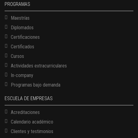
PROGRAMAS
Maestrías
Diplomados
Certificaciones
Certificados
Cursos
Actividades extracurriculares
In-company
Programas bajo demanda
ESCUELA DE EMPRESAS
Acreditaciones
Calendario académico
Clientes y testimonios