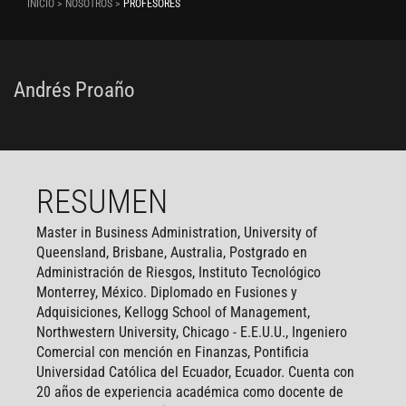
INICIO > NOSOTROS >
PROFESORES
Andrés Proaño
RESUMEN
Master in Business Administration, University of
Queensland, Brisbane, Australia, Postgrado en
Administración de Riesgos, Instituto Tecnológico
Monterrey, México. Diplomado en Fusiones y
Adquisiciones, Kellogg School of Management,
Northwestern University, Chicago - E.E.U.U., Ingeniero
Comercial con mención en Finanzas, Pontificia
Universidad Católica del Ecuador, Ecuador. Cuenta con
20 años de experiencia académica como docente de