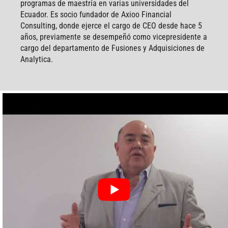
programas de maestría en varias universidades del
Ecuador. Es socio fundador de Axioo Financial
Consulting, donde ejerce el cargo de CEO desde hace 5
años, previamente se desempeñó como vicepresidente a
cargo del departamento de Fusiones y Adquisiciones de
Analytica.