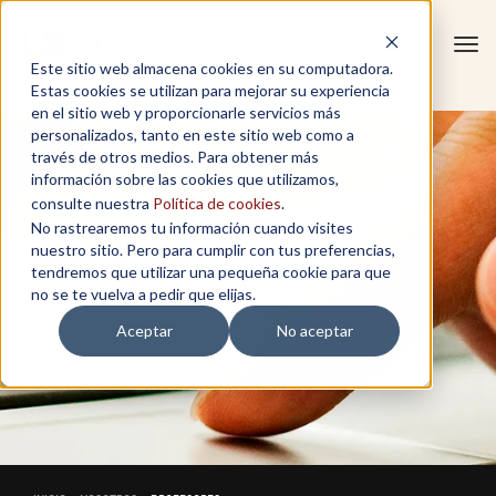
Tog
Este sitio web almacena cookies en su computadora.
navi
Estas cookies se utilizan para mejorar su experiencia
en el sitio web y proporcionarle servicios más
personalizados, tanto en este sitio web como a
través de otros medios. Para obtener más
información sobre las cookies que utilizamos,
consulte nuestra
Política de cookies
.
No rastrearemos tu información cuando visites
nuestro sitio. Pero para cumplir con tus preferencias,
tendremos que utilizar una pequeña cookie para que
no se te vuelva a pedir que elijas.
Aceptar
No aceptar
PROFESORES