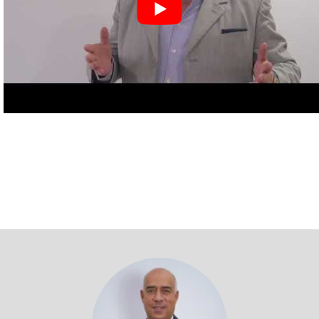
Volver a profesores