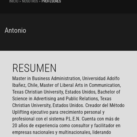
INICIO > NOSOTROS >
PROFESORES
Antonio
RESUMEN
Master in Business Administration, Universidad Adolfo
Ibañez, Chile, Master of Liberal Arts in Communication,
Texas Christian University, Estados Unidos, Bachelor of
Science in Advertising and Public Relations, Texas
Christian University, Estados Unidos. Creador del Método
Uplifting ejecutivo para crecimiento personal y
profesional con el sistema P.L.E.N. Cuenta con más de
20 años de experiencia como consultor y facilitador en
empresas nacionales y multinacionales, liderando