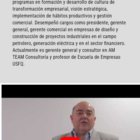
programas en formación y desarrollo de cultura de
transformación empresarial, visión estratégica,
implementación de hábitos productivos y gestión
comercial. Desempeñó cargos como presidente, gerente
general, gerente comercial en empresas de diseño y
construcción de proyectos industriales en el campo
petrolero, generación eléctrica y en el sector financiero.
Actualmente es gerente general y consultor en AM
TEAM Consultoría y profesor de Escuela de Empresas
USFQ.