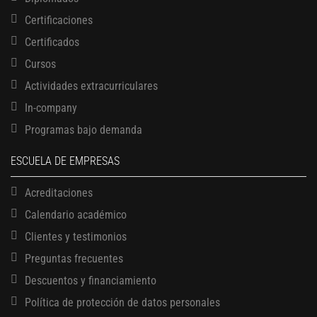
Certificaciones
Certificados
Cursos
Actividades extracurriculares
In-company
Programas bajo demanda
ESCUELA DE EMPRESAS
Acreditaciones
Calendario académico
Clientes y testimonios
Preguntas frecuentes
Descuentos y financiamiento
Política de protección de datos personales