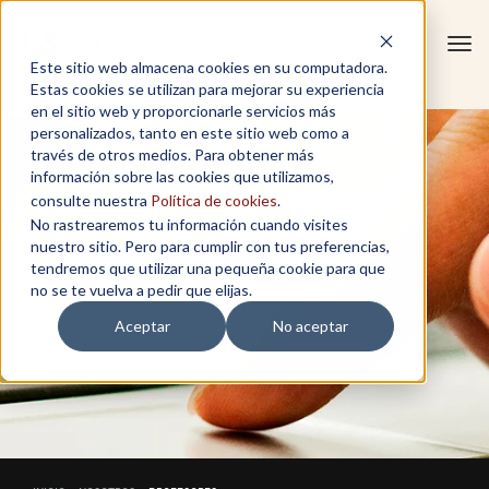
Tog
Este sitio web almacena cookies en su computadora.
navi
Estas cookies se utilizan para mejorar su experiencia
en el sitio web y proporcionarle servicios más
personalizados, tanto en este sitio web como a
través de otros medios. Para obtener más
información sobre las cookies que utilizamos,
consulte nuestra
Política de cookies
.
No rastrearemos tu información cuando visites
nuestro sitio. Pero para cumplir con tus preferencias,
tendremos que utilizar una pequeña cookie para que
no se te vuelva a pedir que elijas.
Aceptar
No aceptar
PROFESORES