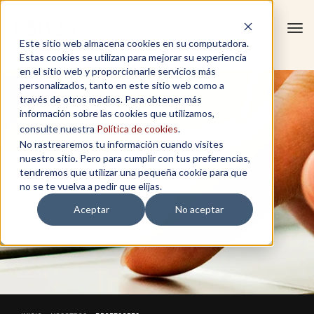
Tog
Este sitio web almacena cookies en su computadora.
navi
Estas cookies se utilizan para mejorar su experiencia
en el sitio web y proporcionarle servicios más
personalizados, tanto en este sitio web como a
través de otros medios. Para obtener más
información sobre las cookies que utilizamos,
consulte nuestra
Política de cookies
.
No rastrearemos tu información cuando visites
nuestro sitio. Pero para cumplir con tus preferencias,
tendremos que utilizar una pequeña cookie para que
no se te vuelva a pedir que elijas.
Aceptar
No aceptar
PROFESORES