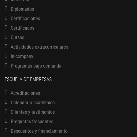
Diplomados
Certificaciones
Certificados
Cursos
Actividades extracurriculares
In-company
Programas bajo demanda
ESCUELA DE EMPRESAS
Acreditaciones
Calendario académico
Clientes y testimonios
Preguntas frecuentes
Descuentos y financiamiento