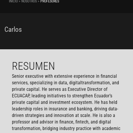
INICIO > NOSOTROS >
PROFESORES
Carlos
RESUMEN
Senior executive with extensive experience in financial
services, specializing in data, digitaltransformation, and
private capital. He serves as Executive Director of
ECUACAP, leading initiatives to strengthen Ecuador’s
private capital and investment ecosystem. He has held
leadership roles in insurance and banking, driving data-
driven strategies and innovation at scale. He is also a
professor and advisor in finance, fintech, and digital
transformation, bridging industry practice with academic