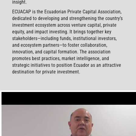
insight.
ECUACAP is the Ecuadorian Private Capital Association,
dedicated to developing and strengthening the country’s
investment ecosystem across venture capital, private
equity, and impact investing. It brings together key
stakeholders—including funds, institutional investors,
and ecosystem partners—to foster collaboration,
innovation, and capital formation. The association
promotes best practices, market intelligence, and
strategic initiatives to position Ecuador as an attractive
destination for private investment.