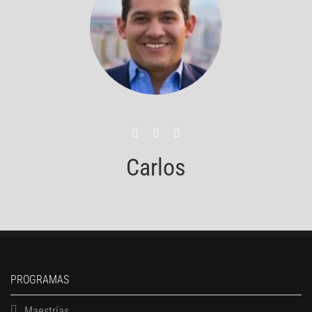
Carlos
PROGRAMAS
Maestrías