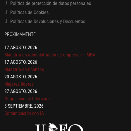
Política de protección de datos personales
Políticas de Cookies
13 AGOSTO, 2026
Políticas de Devoluciones y Descuentos
Finanzas para no financieros
17 AGOSTO, 2026
PRÓXIMAMENTE
Gerencia de empresas familiares
17 AGOSTO, 2026
Maestría en administración de empresas – MBA
17 AGOSTO, 2026
Maestría en finanzas
20 AGOSTO, 2026
Mujeres líderes
27 AGOSTO, 2026
Negociación y liderazgo
3 SEPTIEMBRE, 2026
Comunicación con IA
7 SEPTIEMBRE, 2026
Gobernanza de datos