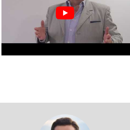
Volver a profesores