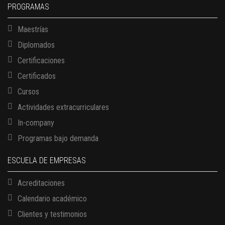
PROGRAMAS
Maestrías
Diplomados
Certificaciones
Certificados
Cursos
Actividades extracurriculares
In-company
Programas bajo demanda
ESCUELA DE EMPRESAS
Acreditaciones
Calendario académico
Clientes y testimonios