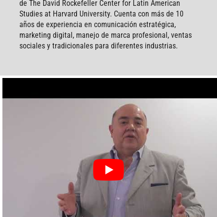
de The David Rockefeller Center for Latin American
Studies at Harvard University. Cuenta con más de 10
años de experiencia en comunicación estratégica,
marketing digital, manejo de marca profesional, ventas
sociales y tradicionales para diferentes industrias.