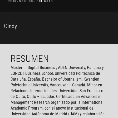
INICIO > NOSOTROS >
PROFESORES
Cindy
RESUMEN
Master in Digital Business , ADEN University, Panamá y
EUNCET Business School, Universidad Politécnica de
Cataluña, España. Bachelor of Journalism, Kwantlen
Polytechnic University, Vancouver – Canadá. Minor en
Relaciones Internacionales, Universidad San Francisco
de Quito, Quito – Ecuador. Certificada en Advances in
Management Research organizado por la International
Academic Program, con el apoyo institucional de
Universidad Autónoma de Madrid (UAM) y colaboración