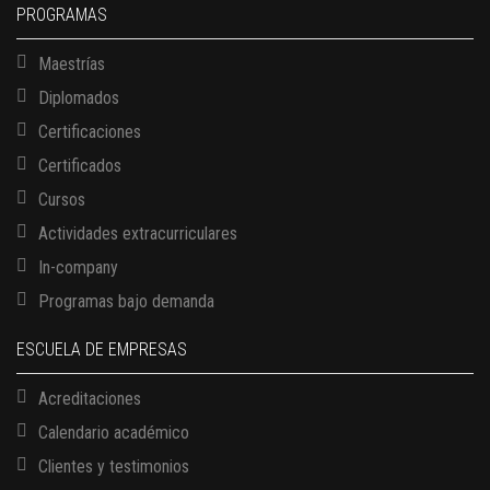
PROGRAMAS
Maestrías
Diplomados
Certificaciones
Certificados
Cursos
Actividades extracurriculares
In-company
Programas bajo demanda
ESCUELA DE EMPRESAS
Acreditaciones
Calendario académico
Clientes y testimonios