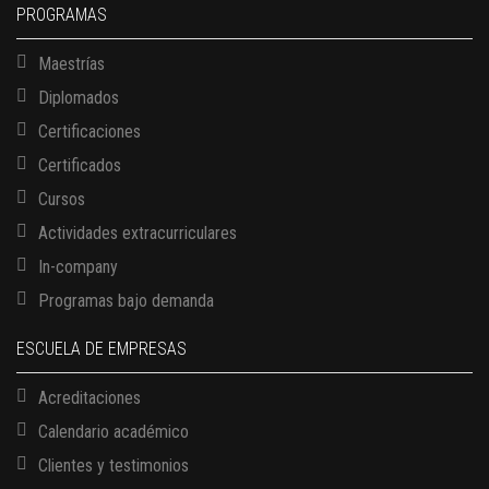
PROGRAMAS
Maestrías
Diplomados
Certificaciones
Certificados
Cursos
Actividades extracurriculares
In-company
Programas bajo demanda
ESCUELA DE EMPRESAS
Acreditaciones
Calendario académico
Clientes y testimonios