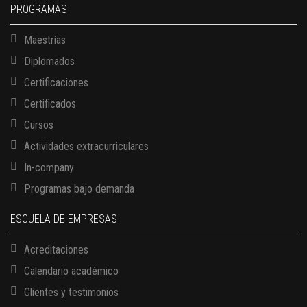
PROGRAMAS
Maestrías
Diplomados
Certificaciones
Certificados
Cursos
Actividades extracurriculares
In-company
Programas bajo demanda
ESCUELA DE EMPRESAS
Acreditaciones
Calendario académico
Clientes y testimonios