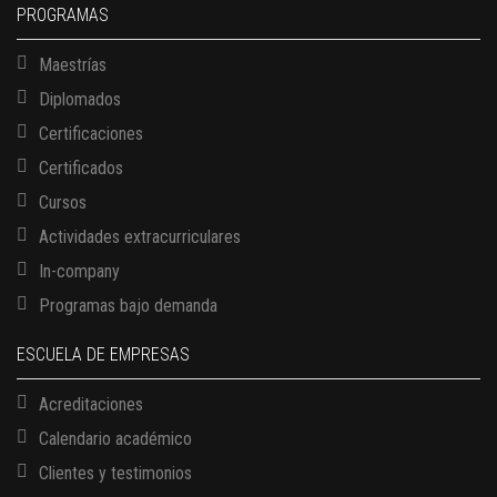
PROGRAMAS
Maestrías
Diplomados
Certificaciones
Certificados
Cursos
Actividades extracurriculares
In-company
Programas bajo demanda
ESCUELA DE EMPRESAS
Acreditaciones
Calendario académico
Clientes y testimonios