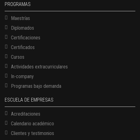
PROGRAMAS
Maestrías
Diplomados
Certificaciones
Certificados
Cursos
Actividades extracurriculares
In-company
Programas bajo demanda
ESCUELA DE EMPRESAS
Acreditaciones
Calendario académico
Clientes y testimonios