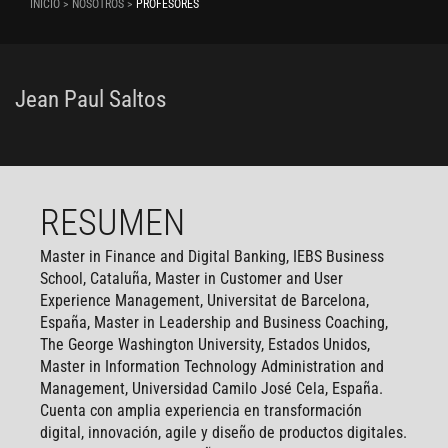
INICIO > NOSOTROS >
PROFESORES
Jean Paul Saltos
RESUMEN
Master in Finance and Digital Banking, IEBS Business
School, Cataluña, Master in Customer and User
Experience Management, Universitat de Barcelona,
España, Master in Leadership and Business Coaching,
The George Washington University, Estados Unidos,
Master in Information Technology Administration and
Management, Universidad Camilo José Cela, España.
Cuenta con amplia experiencia en transformación
digital, innovación, agile y diseño de productos digitales.