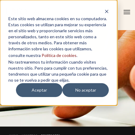
Tog
Este sitio web almacena cookies en su computadora.
navi
Estas cookies se utilizan para mejorar su experiencia
en el sitio web y proporcionarle servicios más
personalizados, tanto en este sitio web como a
través de otros medios. Para obtener más
información sobre las cookies que utilizamos,
consulte nuestra
Política de cookies
.
No rastrearemos tu información cuando visites
nuestro sitio. Pero para cumplir con tus preferencias,
tendremos que utilizar una pequeña cookie para que
no se te vuelva a pedir que elijas.
Aceptar
No aceptar
PROFESORES