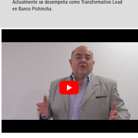
Actualmente se desempeña como Transformation Lead
en Banco Pichincha.