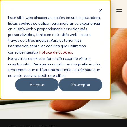
Tog
Este sitio web almacena cookies en su computadora.
navi
Estas cookies se utilizan para mejorar su experiencia
en el sitio web y proporcionarle servicios más
personalizados, tanto en este sitio web como a
través de otros medios. Para obtener más
información sobre las cookies que utilizamos,
consulte nuestra
Política de cookies
.
No rastrearemos tu información cuando visites
nuestro sitio. Pero para cumplir con tus preferencias,
tendremos que utilizar una pequeña cookie para que
no se te vuelva a pedir que elijas.
Aceptar
No aceptar
PROFESORES