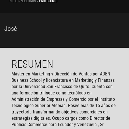
INICIO > NOSOTROS >
PROFESORES
José
RESUMEN
Máster en Marketing y Dirección de Ventas por ADEN
Business School y licenciatura en Marketing y Finanzas
por la Universidad San Francisco de Quito. Cuenta con
una formación trilingüe como tecnólogo en
Administración de Empresas y Comercio por el Instituto
Tecnológico Superior Alemán. Posee más de 15 años de
trayectoria transformando objetivos comerciales en
estrategias digitales. Ocupó cargos como Director de
Publicis Commerce para Ecuador y Venezuela , Sr.