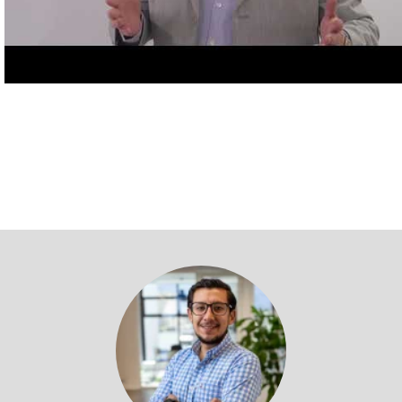
Volver a profesores