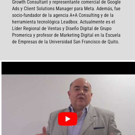
Growth Consultant y representante comercial de Google
Ads y Client Solutions Manager para Meta. Además, fue
socio-fundador de la agencia A+A Consulting y de la
herramienta tecnológica Leadbox. Actualmente es el
Líder Regional de Ventas y Diseño Digital de Grupo
Promerica y profesor de Marketing Digital en la Escuela
de Empresas de la Universidad San Francisco de Quito.