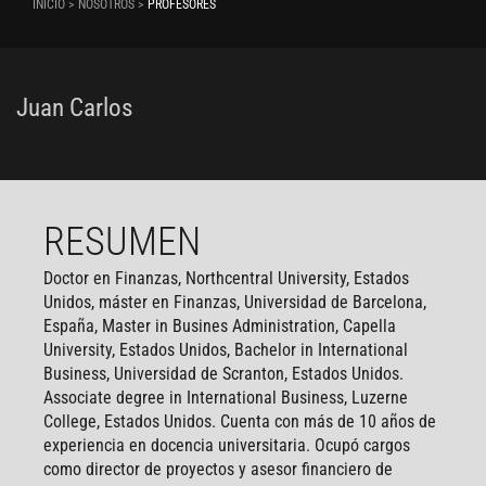
INICIO > NOSOTROS >
PROFESORES
Juan Carlos
RESUMEN
Doctor en Finanzas, Northcentral University, Estados
Unidos, máster en Finanzas, Universidad de Barcelona,
España, Master in Busines Administration, Capella
University, Estados Unidos, Bachelor in International
Business, Universidad de Scranton, Estados Unidos.
Associate degree in International Business, Luzerne
College, Estados Unidos. Cuenta con más de 10 años de
experiencia en docencia universitaria. Ocupó cargos
como director de proyectos y asesor financiero de