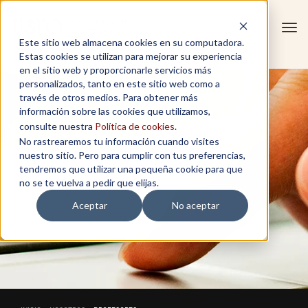
Tog
Este sitio web almacena cookies en su computadora.
navi
Estas cookies se utilizan para mejorar su experiencia
en el sitio web y proporcionarle servicios más
personalizados, tanto en este sitio web como a
través de otros medios. Para obtener más
información sobre las cookies que utilizamos,
consulte nuestra
Política de cookies
.
No rastrearemos tu información cuando visites
nuestro sitio. Pero para cumplir con tus preferencias,
tendremos que utilizar una pequeña cookie para que
no se te vuelva a pedir que elijas.
Aceptar
No aceptar
PROFESORES