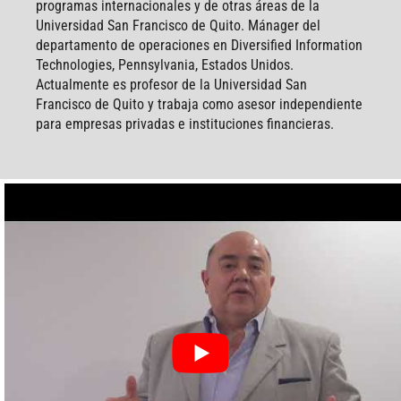
programas internacionales y de otras áreas de la
Universidad San Francisco de Quito. Mánager del
departamento de operaciones en Diversified Information
Technologies, Pennsylvania, Estados Unidos.
Actualmente es profesor de la Universidad San
Francisco de Quito y trabaja como asesor independiente
para empresas privadas e instituciones financieras.