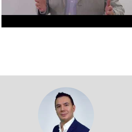
Volver a profesores