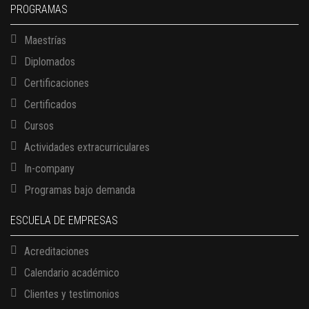
PROGRAMAS
Maestrías
Diplomados
Certificaciones
Certificados
Cursos
Actividades extracurriculares
In-company
Programas bajo demanda
ESCUELA DE EMPRESAS
Acreditaciones
Calendario académico
Clientes y testimonios