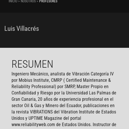
INICIO > NOSOTROS >
PROFESORES
Luis Villacrés
RESUMEN
Ingeniero Mecánico, analista de Vibración Categoría IV
por Mobius Institute, CMRP ( Certified Maintenance &
Reliability Professional) por SMRP, Master Propio en
Confiabilidad y Riesgo por la Universidad Las Palmas de
Gran Canaria, 20 años de experiencia profesional en el
sector Oil & Gas y Minero del Ecuador, publicaciones en
la revista VIBRATIONS del Vibration Institute de Estados
Unidos y UPTIME Magazine del portal
www.reliabilityweb.com
de Estados Unidos. Instructor de