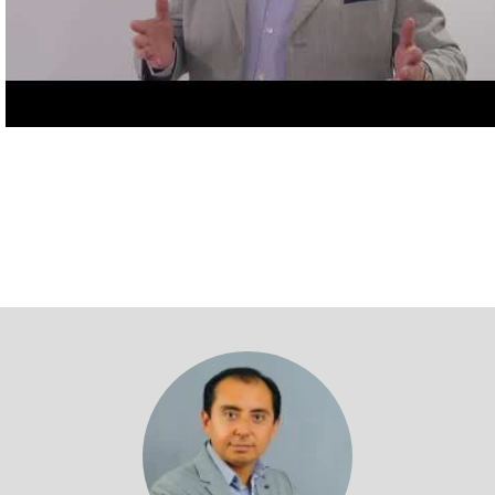
Volver a profesores