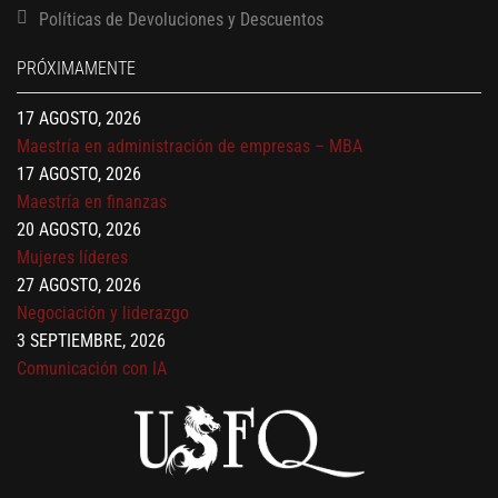
Políticas de Devoluciones y Descuentos
Finanzas para no financieros
17 AGOSTO, 2026
PRÓXIMAMENTE
Gerencia de empresas familiares
17 AGOSTO, 2026
Maestría en administración de empresas – MBA
17 AGOSTO, 2026
Maestría en finanzas
20 AGOSTO, 2026
Mujeres líderes
27 AGOSTO, 2026
Negociación y liderazgo
3 SEPTIEMBRE, 2026
Comunicación con IA
7 SEPTIEMBRE, 2026
Gobernanza de datos
13 AGOSTO, 2026
Finanzas para no financieros