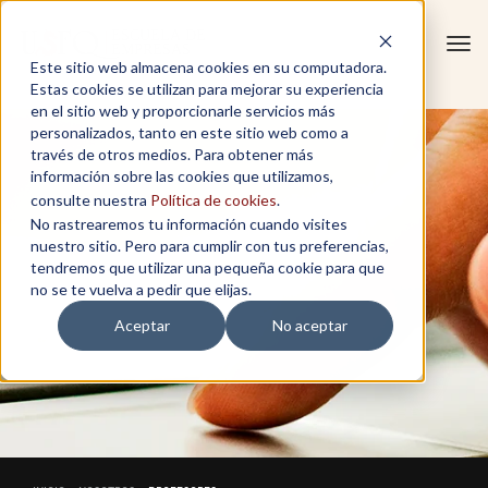
Tog
Este sitio web almacena cookies en su computadora.
navi
Estas cookies se utilizan para mejorar su experiencia
en el sitio web y proporcionarle servicios más
personalizados, tanto en este sitio web como a
través de otros medios. Para obtener más
información sobre las cookies que utilizamos,
consulte nuestra
Política de cookies
.
No rastrearemos tu información cuando visites
nuestro sitio. Pero para cumplir con tus preferencias,
tendremos que utilizar una pequeña cookie para que
no se te vuelva a pedir que elijas.
Aceptar
No aceptar
PROFESORES