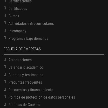
Certificaciones
Certificados
Cursos
Actividades extracurriculares
In-company
Programas bajo demanda
ESCUELA DE EMPRESAS
Acreditaciones
Calendario académico
Clientes y testimonios
Preguntas frecuentes
Descuentos y financiamiento
Política de protección de datos personales
Políticas de Cookies
13 AGOSTO, 2026