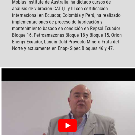
Mobius Institute de Australia, ha dictado cursos de
análisis de vibración CAT I,II y III con certificación
internacional en Ecuador, Colombia y Perú, ha realizado
implementaciones de proceso de lubricación y
mantenimiento basado en condición en Repsol Ecuador
Bloque 16, Petroamazonas Bloque 18 y Bloque 15, Orion
Energy Ecuador, Lundin Gold Proyecto Minero Fruta del
Norte y actuamente en Enap- Sipec Bloques 46 y 47.