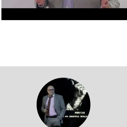
Volver a profesores