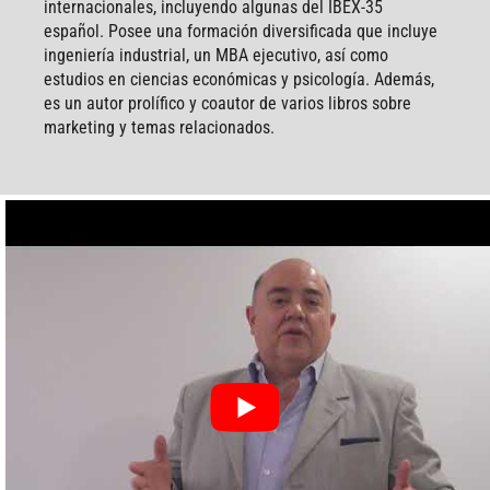
internacionales, incluyendo algunas del IBEX-35
español. Posee una formación diversificada que incluye
ingeniería industrial, un MBA ejecutivo, así como
estudios en ciencias económicas y psicología. Además,
es un autor prolífico y coautor de varios libros sobre
marketing y temas relacionados.