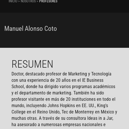
INICIO > NOSOTROS >
PROFESORES
Manuel Alonso Coto
RESUMEN
Doctor, destacado profesor de Marketing y Tecnología
con una experiencia de 20 años en el IE Business
School, donde ha dirigido varios programas académicos
y el departamento de marketing. También ha sido
profesor visitante en más de 20 instituciones en todo el
mundo, incluyendo Johns Hopkins en EE. UU., King's
College en el Reino Unido, Tec de Monterrey en México y
muchas otras. A través de su consultora Ideas in a Jar,
ha asesorado a numerosas empresas nacionales e