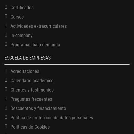
Certificados
Cursos
Actividades extracurriculares
In-company
Programas bajo demanda
ESCUELA DE EMPRESAS
Acreditaciones
Calendario académico
Clientes y testimonios
Preguntas frecuentes
Descuentos y financiamiento
Política de protección de datos personales
Políticas de Cookies
13 AGOSTO, 2026