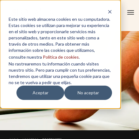
Tog
Este sitio web almacena cookies en su computadora.
navi
Estas cookies se utilizan para mejorar su experiencia
en el sitio web y proporcionarle servicios más
personalizados, tanto en este sitio web como a
través de otros medios. Para obtener más
información sobre las cookies que utilizamos,
consulte nuestra
Política de cookies
.
No rastrearemos tu información cuando visites
nuestro sitio. Pero para cumplir con tus preferencias,
tendremos que utilizar una pequeña cookie para que
no se te vuelva a pedir que elijas.
Aceptar
No aceptar
PROFESORES