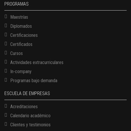
PROGRAMAS
Maestrías
Diplomados
Certificaciones
Certificados
Cursos
Actividades extracurriculares
In-company
Programas bajo demanda
ESCUELA DE EMPRESAS
Acreditaciones
Calendario académico
Clientes y testimonios