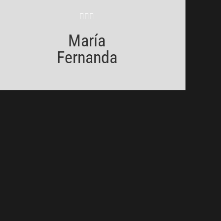
María
Fernanda