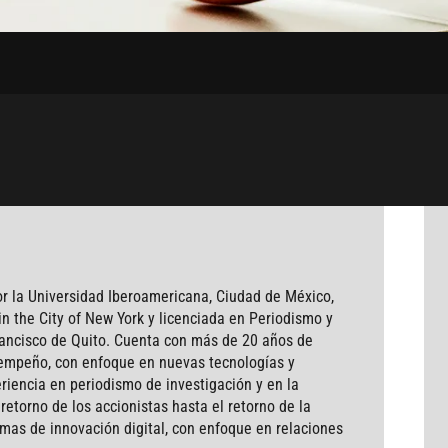
 la Universidad Iberoamericana, Ciudad de México,
in the City of New York y licenciada en Periodismo y
rancisco de Quito. Cuenta con más de 20 años de
sempeño, con enfoque en nuevas tecnologías y
riencia en periodismo de investigación y en la
retorno de los accionistas hasta el retorno de la
as de innovación digital, con enfoque en relaciones