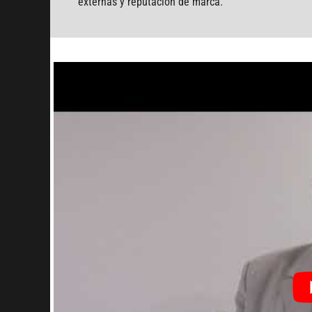
externas y reputación de marca.