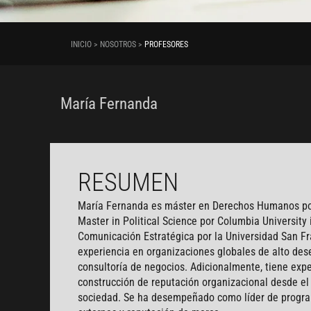
INICIO > NOSOTROS >
PROFESORES
María Fernanda
RESUMEN
María Fernanda es máster en Derechos Humanos por
Master in Political Science por Columbia University 
Comunicación Estratégica por la Universidad San F
experiencia en organizaciones globales de alto de
consultoría de negocios. Adicionalmente, tiene expe
construcción de reputación organizacional desde el 
sociedad. Se ha desempeñado como líder de program