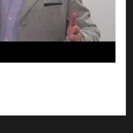
13 AGOSTO, 2026