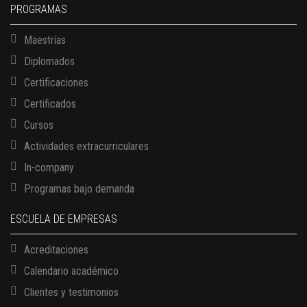
PROGRAMAS
Maestrías
Diplomados
Certificaciones
Certificados
Cursos
Actividades extracurriculares
In-company
Programas bajo demanda
ESCUELA DE EMPRESAS
Acreditaciones
Calendario académico
Clientes y testimonios