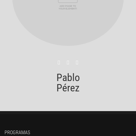
Pablo
Pérez
PROGRAMAS