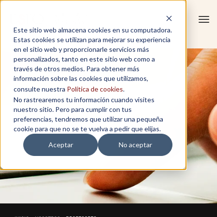
Tog
Este sitio web almacena cookies en su computadora.
navi
Estas cookies se utilizan para mejorar su experiencia
en el sitio web y proporcionarle servicios más
personalizados, tanto en este sitio web como a
través de otros medios. Para obtener más
información sobre las cookies que utilizamos,
consulte nuestra
Política de cookies
.
No rastrearemos tu información cuando visites
nuestro sitio. Pero para cumplir con tus
preferencias, tendremos que utilizar una pequeña
cookie para que no se te vuelva a pedir que elijas.
Aceptar
No aceptar
PROFESORES