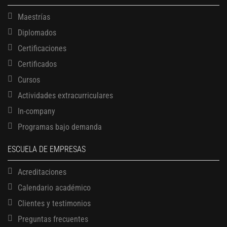
Maestrías
Diplomados
Certificaciones
Certificados
Cursos
Actividades extracurriculares
In-company
Programas bajo demanda
ESCUELA DE EMPRESAS
Acreditaciones
Calendario académico
Clientes y testimonios
Preguntas frecuentes