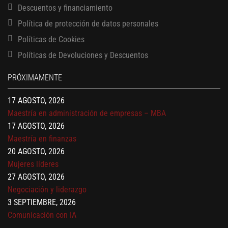
Descuentos y financiamiento
Política de protección de datos personales
Políticas de Cookies
13 AGOSTO, 2026
Políticas de Devoluciones y Descuentos
Finanzas para no financieros
17 AGOSTO, 2026
PRÓXIMAMENTE
Gerencia de empresas familiares
17 AGOSTO, 2026
Maestría en administración de empresas – MBA
17 AGOSTO, 2026
Maestría en finanzas
20 AGOSTO, 2026
Mujeres líderes
27 AGOSTO, 2026
Negociación y liderazgo
3 SEPTIEMBRE, 2026
Comunicación con IA
7 SEPTIEMBRE, 2026