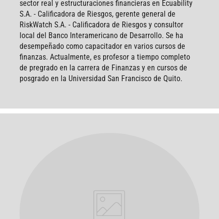
sector real y estructuraciones financieras en Ecuability
S.A. - Calificadora de Riesgos, gerente general de
RiskWatch S.A. - Calificadora de Riesgos y consultor
local del Banco Interamericano de Desarrollo. Se ha
desempeñado como capacitador en varios cursos de
finanzas. Actualmente, es profesor a tiempo completo
de pregrado en la carrera de Finanzas y en cursos de
posgrado en la Universidad San Francisco de Quito.