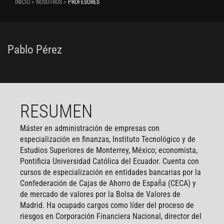
INICIO > NOSOTROS >
PROFESORES
Pablo Pérez
RESUMEN
Máster en administración de empresas con
especialización en finanzas, Instituto Tecnológico y de
Estudios Superiores de Monterrey, México; economista,
Pontificia Universidad Católica del Ecuador. Cuenta con
cursos de especialización en entidades bancarias por la
Confederación de Cajas de Ahorro de España (CECA) y
de mercado de valores por la Bolsa de Valores de
Madrid. Ha ocupado cargos como líder del proceso de
riesgos en Corporación Financiera Nacional, director del