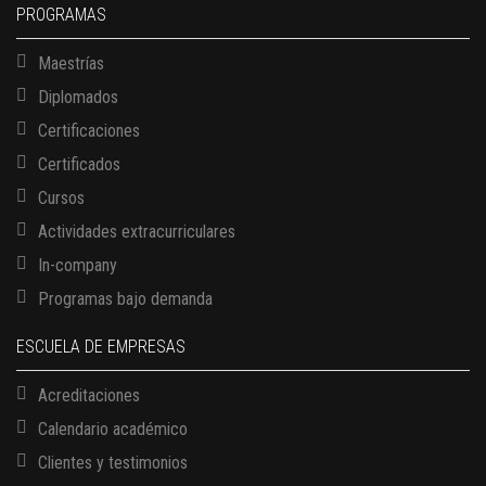
PROGRAMAS
Maestrías
Diplomados
Certificaciones
Certificados
Cursos
Actividades extracurriculares
In-company
Programas bajo demanda
ESCUELA DE EMPRESAS
Acreditaciones
Calendario académico
Clientes y testimonios