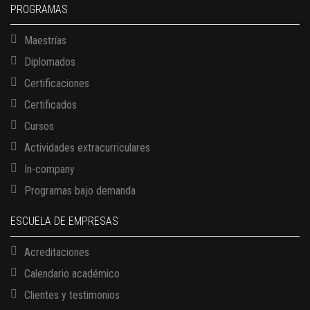
PROGRAMAS
Maestrías
Diplomados
Certificaciones
Certificados
Cursos
Actividades extracurriculares
In-company
Programas bajo demanda
ESCUELA DE EMPRESAS
Acreditaciones
Calendario académico
Clientes y testimonios