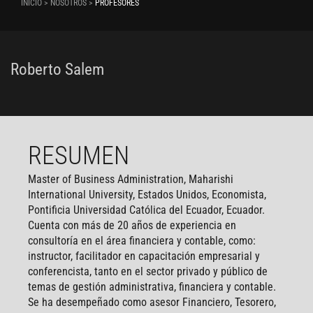
INICIO > NOSOTROS >
PROFESORES
Roberto Salem
RESUMEN
Master of Business Administration, Maharishi
International University, Estados Unidos, Economista,
Pontificia Universidad Católica del Ecuador, Ecuador.
Cuenta con más de 20 años de experiencia en
consultoría en el área financiera y contable, como:
instructor, facilitador en capacitación empresarial y
conferencista, tanto en el sector privado y público de
temas de gestión administrativa, financiera y contable.
Se ha desempeñado como asesor Financiero, Tesorero,