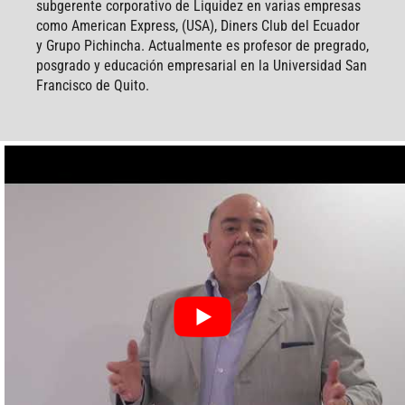
subgerente corporativo de Liquidez en varias empresas
como American Express, (USA), Diners Club del Ecuador
y Grupo Pichincha. Actualmente es profesor de pregrado,
posgrado y educación empresarial en la Universidad San
Francisco de Quito.