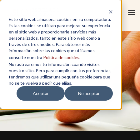
Tog
Este sitio web almacena cookies en su computadora.
navi
Estas cookies se utilizan para mejorar su experiencia
en el sitio web y proporcionarle servicios más
personalizados, tanto en este sitio web como a
través de otros medios. Para obtener más
información sobre las cookies que utilizamos,
consulte nuestra
Política de cookies
.
No rastrearemos tu información cuando visites
nuestro sitio. Pero para cumplir con tus preferencias,
tendremos que utilizar una pequeña cookie para que
no se te vuelva a pedir que elijas.
Aceptar
No aceptar
PROFESORES