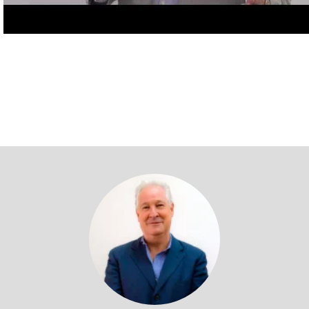
Volver a profesores