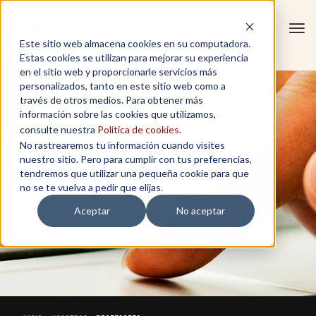
Tog
Este sitio web almacena cookies en su computadora.
navi
Estas cookies se utilizan para mejorar su experiencia
en el sitio web y proporcionarle servicios más
personalizados, tanto en este sitio web como a
través de otros medios. Para obtener más
información sobre las cookies que utilizamos,
consulte nuestra
Política de cookies
.
No rastrearemos tu información cuando visites
nuestro sitio. Pero para cumplir con tus preferencias,
tendremos que utilizar una pequeña cookie para que
no se te vuelva a pedir que elijas.
Aceptar
No aceptar
PROFESORES