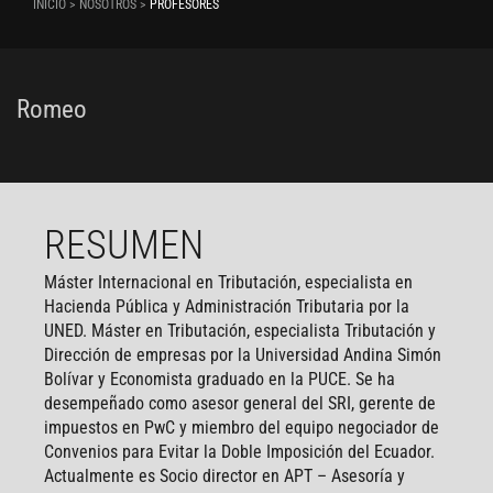
INICIO > NOSOTROS >
PROFESORES
Romeo
RESUMEN
Máster Internacional en Tributación, especialista en
Hacienda Pública y Administración Tributaria por la
UNED. Máster en Tributación, especialista Tributación y
Dirección de empresas por la Universidad Andina Simón
Bolívar y Economista graduado en la PUCE. Se ha
desempeñado como asesor general del SRI, gerente de
impuestos en PwC y miembro del equipo negociador de
Convenios para Evitar la Doble Imposición del Ecuador.
Actualmente es Socio director en APT – Asesoría y