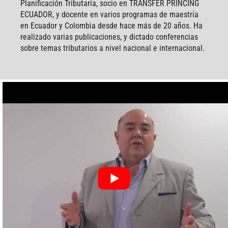
Planificación Tributaria, socio en TRANSFER PRINCING
ECUADOR, y docente en varios programas de maestría
en Ecuador y Colombia desde hace más de 20 años. Ha
realizado varias publicaciones, y dictado conferencias
sobre temas tributarios a nivel nacional e internacional.