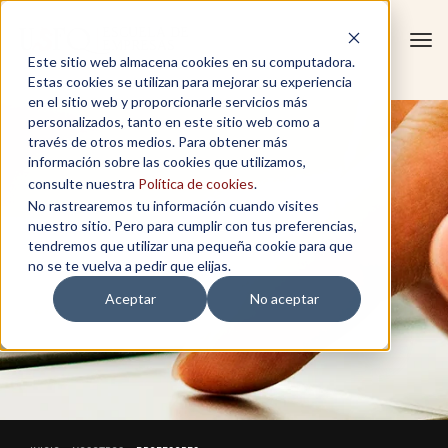
Tog
Este sitio web almacena cookies en su computadora.
navi
Estas cookies se utilizan para mejorar su experiencia
en el sitio web y proporcionarle servicios más
personalizados, tanto en este sitio web como a
través de otros medios. Para obtener más
información sobre las cookies que utilizamos,
consulte nuestra
Política de cookies
.
No rastrearemos tu información cuando visites
nuestro sitio. Pero para cumplir con tus preferencias,
tendremos que utilizar una pequeña cookie para que
no se te vuelva a pedir que elijas.
Aceptar
No aceptar
PROFESORES