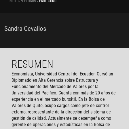
INICIO > NOSOTROS >
PROFESORES
Sandra Cevallos
RESUMEN
Economista, Universidad Central del Ecuador. Cursó un
Diplomado en Alta Gerencia sobre Estructura y
Funcionamiento del Mercado de Valores por la
Universidad del Pacífico. Cuenta con más de 20 años de
experiencia en el mercado bursátil. En la Bolsa de
Valores de Quito, ocupó cargos como jefe de control
externo, representante de la dirección del sistema de
gestión de calidad. Actualmente se desempeña como
gerente de operaciones y estadísticas en la Bolsa de