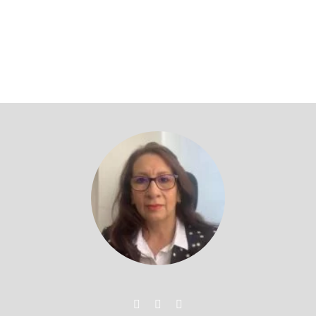
Volver a profesores