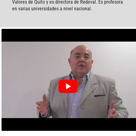
Valores de Quito y es directora de Redeval. Es profesora
en varias universidades a nivel nacional.