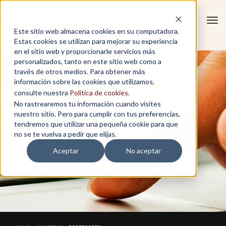
Tog
Este sitio web almacena cookies en su computadora.
navi
Estas cookies se utilizan para mejorar su experiencia
en el sitio web y proporcionarle servicios más
personalizados, tanto en este sitio web como a
través de otros medios. Para obtener más
información sobre las cookies que utilizamos,
consulte nuestra
Política de cookies
.
No rastrearemos tu información cuando visites
nuestro sitio. Pero para cumplir con tus preferencias,
tendremos que utilizar una pequeña cookie para que
no se te vuelva a pedir que elijas.
Aceptar
No aceptar
PROFESORES