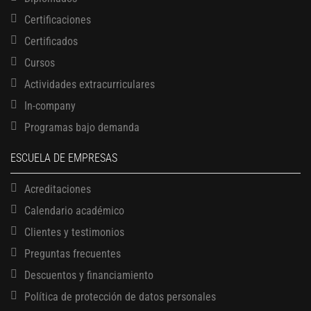
Certificaciones
Certificados
Cursos
Actividades extracurriculares
In-company
Programas bajo demanda
ESCUELA DE EMPRESAS
Acreditaciones
Calendario académico
Clientes y testimonios
Preguntas frecuentes
Descuentos y financiamiento
Política de protección de datos personales