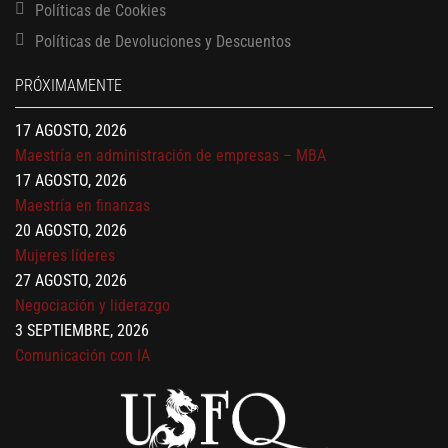
Políticas de Cookies
13 AGOSTO, 2026
Políticas de Devoluciones y Descuentos
Finanzas para no financieros
17 AGOSTO, 2026
PRÓXIMAMENTE
Gerencia de empresas familiares
17 AGOSTO, 2026
Maestría en administración de empresas – MBA
17 AGOSTO, 2026
Maestría en finanzas
20 AGOSTO, 2026
Mujeres líderes
27 AGOSTO, 2026
Negociación y liderazgo
3 SEPTIEMBRE, 2026
Comunicación con IA
7 SEPTIEMBRE, 2026
Gobernanza de datos
13 AGOSTO, 2026
Finanzas para no financieros