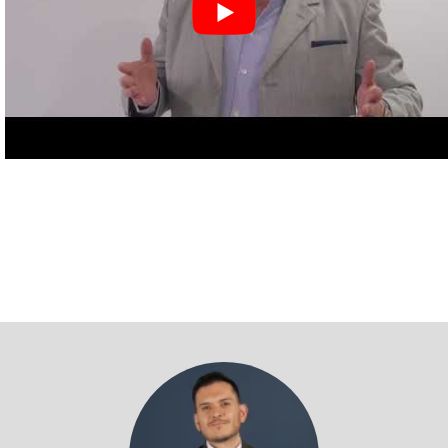
Volver a profesores