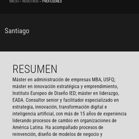
INICIO > NOSOTROS >
PROFESORES
Santiago
RESUMEN
Máster en administración de empresas MBA, USFQ;
máster en innovación estratégica y emprendimiento,
Instituto Europeo de Diseño IED; máster en liderazgo,
EADA. Consultor senior y facilitador especializado en
estrategia, innovación, transformación digital e
inteligencia artificial, con más de 15 años de experiencia
liderando procesos de cambio en organizaciones de
América Latina. Ha acompañado procesos de
reinvención, diseño de modelos de negocio y