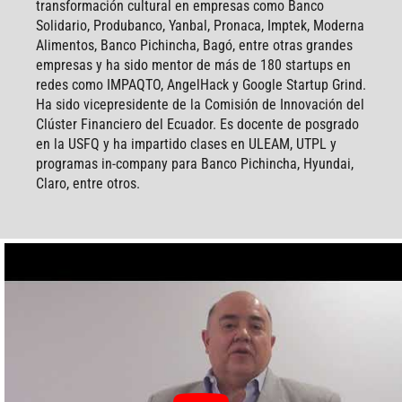
transformación cultural en empresas como Banco
Solidario, Produbanco, Yanbal, Pronaca, Imptek, Moderna
Alimentos, Banco Pichincha, Bagó, entre otras grandes
empresas y ha sido mentor de más de 180 startups en
redes como IMPAQTO, AngelHack y Google Startup Grind.
Ha sido vicepresidente de la Comisión de Innovación del
Clúster Financiero del Ecuador. Es docente de posgrado
en la USFQ y ha impartido clases en ULEAM, UTPL y
programas in-company para Banco Pichincha, Hyundai,
Claro, entre otros.