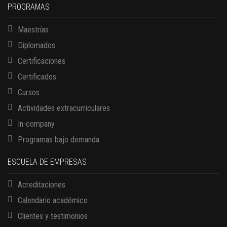
PROGRAMAS
Maestrías
Diplomados
Certificaciones
Certificados
Cursos
Actividades extracurriculares
In-company
Programas bajo demanda
ESCUELA DE EMPRESAS
Acreditaciones
Calendario académico
Clientes y testimonios