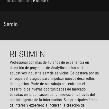
INICIO > NOSOTROS >
PROFESORES
Sergio
RESUMEN
Profesional con más de 15 años de experiencia en
dirección de proyectos de Analytics en los sectores
educativos industriales y de servicios. Se destaca por un
enfoque estratégico para impulsar nuevos desarrollos
de negocios. Parte de su trabajo se centra en el
desarrollo de nuevas oportunidades de mercado,
basadas en la aplicación de la innovación a través del
uso inteligente de la información. Sus principales áreas
de interés y experiencia incluyen la creación de