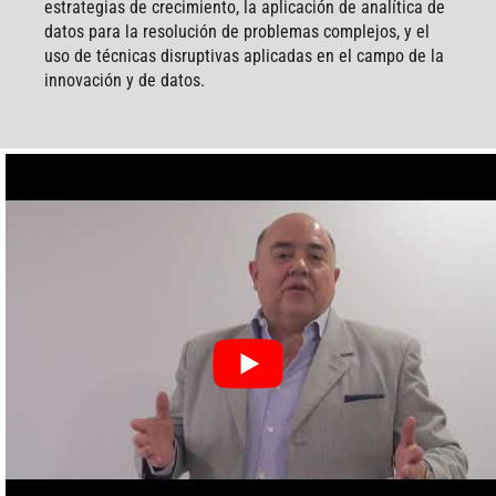
estrategias de crecimiento, la aplicación de analítica de
datos para la resolución de problemas complejos, y el
uso de técnicas disruptivas aplicadas en el campo de la
innovación y de datos.