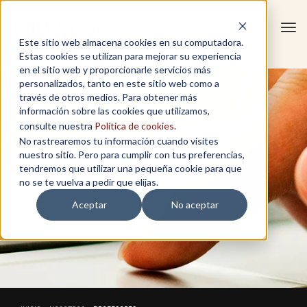
Tog
Este sitio web almacena cookies en su computadora.
navi
Estas cookies se utilizan para mejorar su experiencia
en el sitio web y proporcionarle servicios más
personalizados, tanto en este sitio web como a
través de otros medios. Para obtener más
información sobre las cookies que utilizamos,
consulte nuestra
Política de cookies
.
No rastrearemos tu información cuando visites
nuestro sitio. Pero para cumplir con tus preferencias,
tendremos que utilizar una pequeña cookie para que
no se te vuelva a pedir que elijas.
Aceptar
No aceptar
PROFESORES