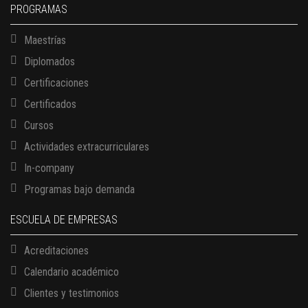
PROGRAMAS
Maestrías
Diplomados
Certificaciones
Certificados
Cursos
Actividades extracurriculares
In-company
Programas bajo demanda
ESCUELA DE EMPRESAS
Acreditaciones
Calendario académico
Clientes y testimonios