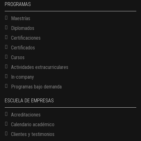
PROGRAMAS
Maestrías
Diplomados
Certificaciones
Certificados
Cursos
Actividades extracurriculares
In-company
Programas bajo demanda
ESCUELA DE EMPRESAS
Acreditaciones
Calendario académico
Clientes y testimonios