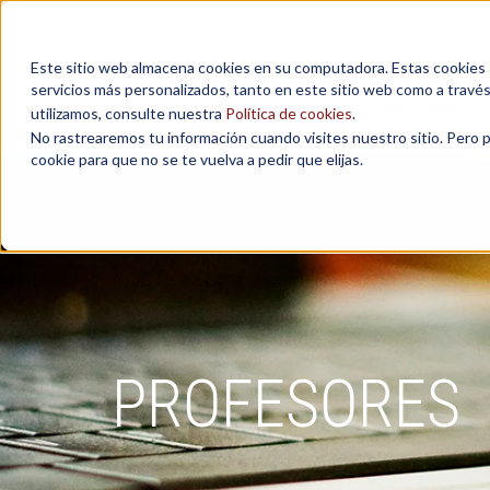
Este sitio web almacena cookies en su computadora. Estas cookies se
servicios más personalizados, tanto en este sitio web como a travé
MAESTRÍAS
utilizamos, consulte nuestra
Política de cookies
.
No rastrearemos tu información cuando visites nuestro sitio. Pero 
cookie para que no se te vuelva a pedir que elijas.
PROFESORES