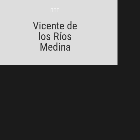
Vicente de
los Ríos
Medina