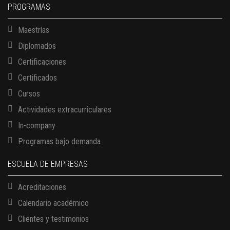
PROGRAMAS
Maestrías
Diplomados
Certificaciones
Certificados
Cursos
Actividades extracurriculares
In-company
Programas bajo demanda
ESCUELA DE EMPRESAS
Acreditaciones
Calendario académico
Clientes y testimonios