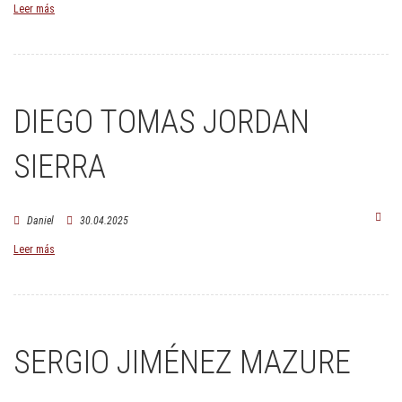
Leer más
DIEGO TOMAS JORDAN
SIERRA
Daniel
30.04.2025
Leer más
SERGIO JIMÉNEZ MAZURE