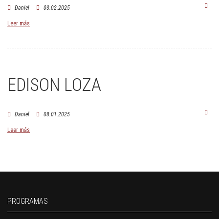
Daniel
03.02.2025
Leer más
EDISON LOZA
Daniel
08.01.2025
Leer más
PROGRAMAS