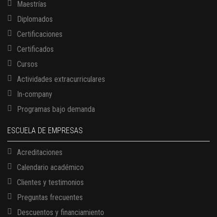
Maestrías
Diplomados
Certificaciones
Certificados
Cursos
Actividades extracurriculares
In-company
Programas bajo demanda
ESCUELA DE EMPRESAS
Acreditaciones
Calendario académico
Clientes y testimonios
Preguntas frecuentes
Descuentos y financiamiento